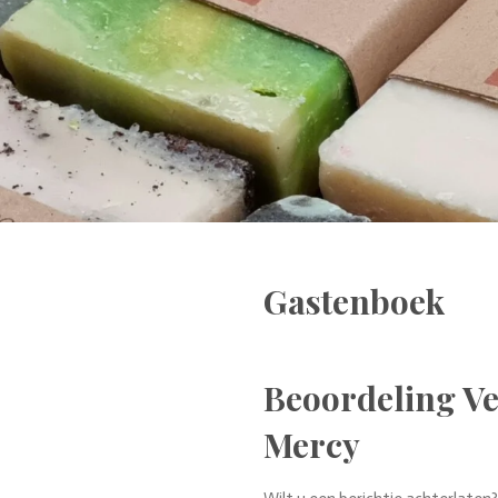
Gastenboek
Beoordeling Ve
Mercy