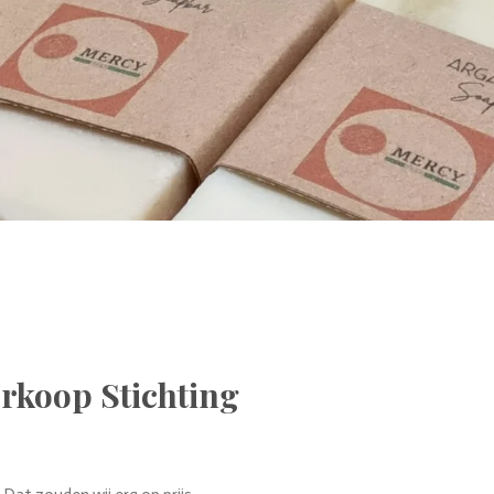
rkoop Stichting