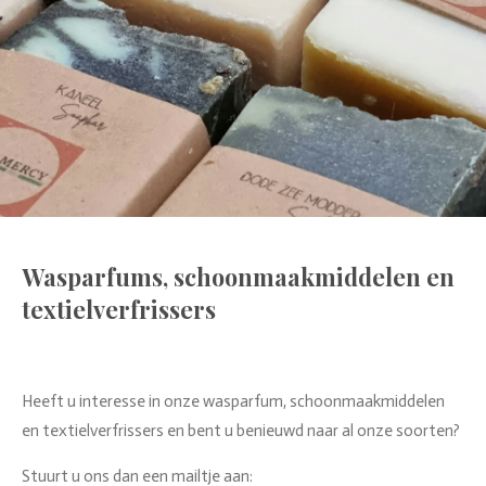
Wasparfums, schoonmaakmiddelen en
textielverfrissers
Heeft u interesse in onze wasparfum, schoonmaakmiddelen
en textielverfrissers en bent u benieuwd naar al onze soorten?
Stuurt u ons dan een mailtje aan: